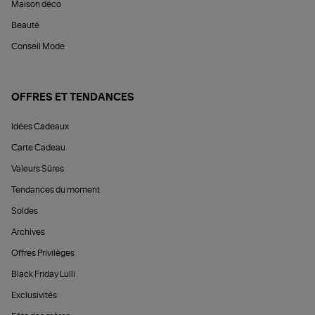
Maison déco
Beauté
Conseil Mode
OFFRES ET TENDANCES
Idées Cadeaux
Carte Cadeau
Valeurs Sûres
Tendances du moment
Soldes
Archives
Offres Privilèges
Black Friday Lulli
Exclusivités