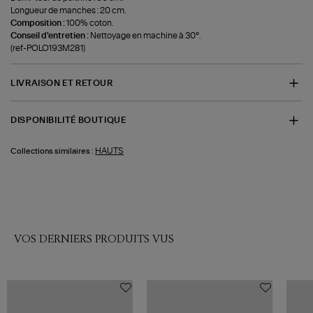
Longueur de manches : 20 cm.
Composition :
100% coton.
Conseil d'entretien :
Nettoyage en machine à 30°.
(ref-POLO193M281)
LIVRAISON ET RETOUR
DISPONIBILITÉ BOUTIQUE
HAUTS
Collections similaires :
VOS DERNIERS PRODUITS VUS