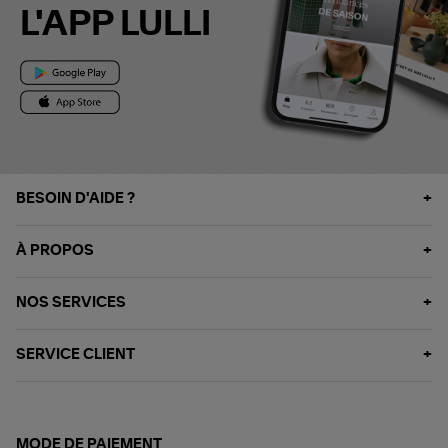
L'APP LULLI
BESOIN D'AIDE ?
À PROPOS
NOS SERVICES
SERVICE CLIENT
MODE DE PAIEMENT