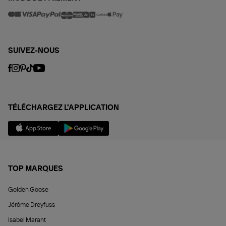
SUIVEZ-NOUS
TÉLÉCHARGEZ L'APPLICATION
TOP MARQUES
Golden Goose
Jérôme Dreyfuss
Isabel Marant