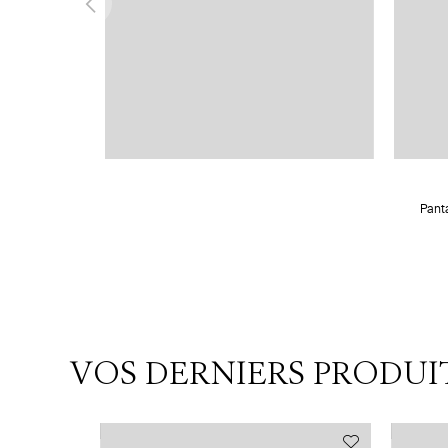
Pant
VOS DERNIERS PRODUI