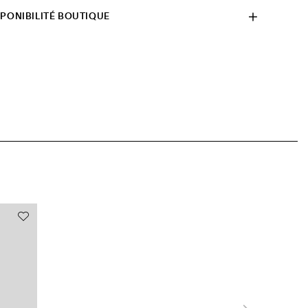
SPONIBILITÉ BOUTIQUE