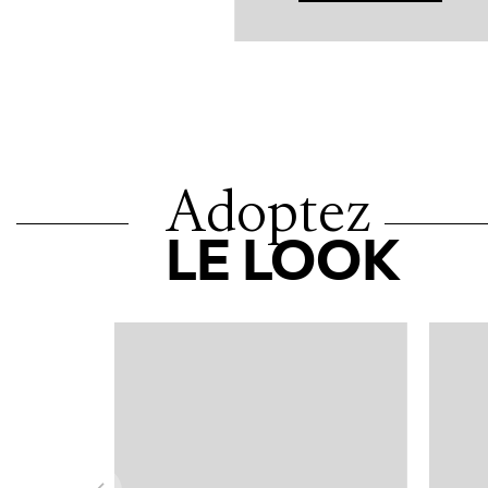
Adoptez
LE LOOK