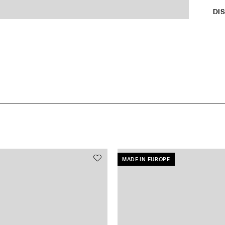
DI
MADE IN EUROPE