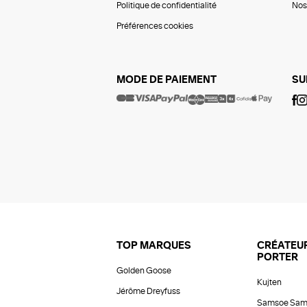
Politique de confidentialité
Nos 
Préférences cookies
MODE DE PAIEMENT
SU
TOP MARQUES
CRÉATEUR
PORTER
Golden Goose
Kujten
Jérôme Dreyfuss
Samsoe Sam