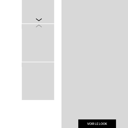
VOIR LE LOOK