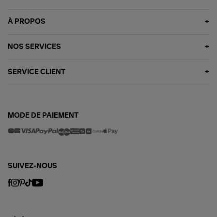
À PROPOS
NOS SERVICES
SERVICE CLIENT
MODE DE PAIEMENT
SUIVEZ-NOUS