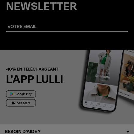
NEWSLETTER
-10% EN TÉLÉCHARGEANT
L'APP LULLI
BESOIN D'AIDE ?