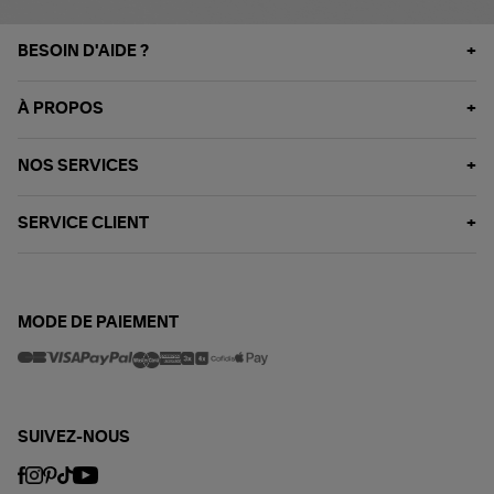
BESOIN D'AIDE ?
À PROPOS
NOS SERVICES
SERVICE CLIENT
MODE DE PAIEMENT
SUIVEZ-NOUS