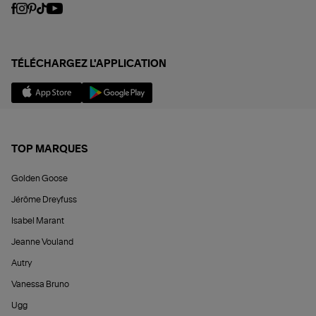
TÉLÉCHARGEZ L'APPLICATION
TOP MARQUES
Golden Goose
Jérôme Dreyfuss
Isabel Marant
Jeanne Vouland
Autry
Vanessa Bruno
Ugg