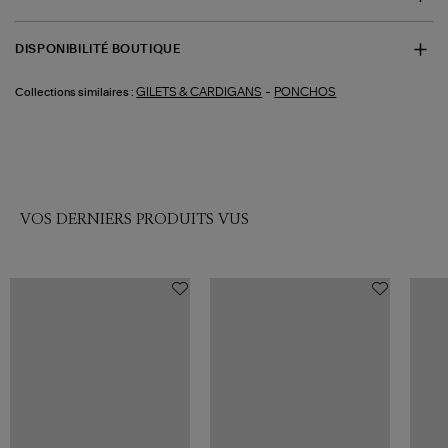
DISPONIBILITÉ BOUTIQUE
-
GILETS & CARDIGANS
PONCHOS
Collections similaires :
VOS DERNIERS PRODUITS VUS