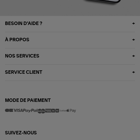
BESOIN D'AIDE ?
À PROPOS
NOS SERVICES
SERVICE CLIENT
MODE DE PAIEMENT
SUIVEZ-NOUS