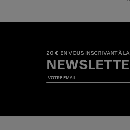
20 € EN VOUS INSCRIVANT À LA
NEWSLETTE