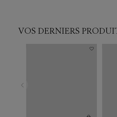
VOS DERNIERS PRODUI