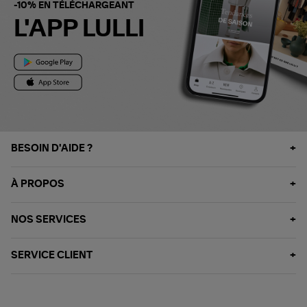
-10% EN TÉLÉCHARGEANT
L'APP LULLI
BESOIN D'AIDE ?
À PROPOS
NOS SERVICES
SERVICE CLIENT