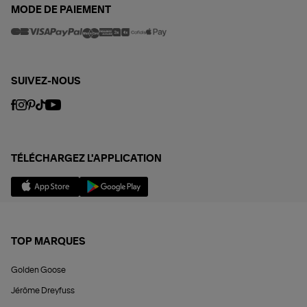
MODE DE PAIEMENT
SUIVEZ-NOUS
TÉLÉCHARGEZ L'APPLICATION
TOP MARQUES
Golden Goose
Jérôme Dreyfuss