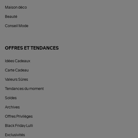
Maison déco
Beauté
Conseil Mode
OFFRES ET TENDANCES
Idées Cadeaux
Carte Cadeau
Valeurs Sûres
Tendances du moment
Soldes
Archives
Offres Privilèges
Black Friday Lulli
Exclusivités