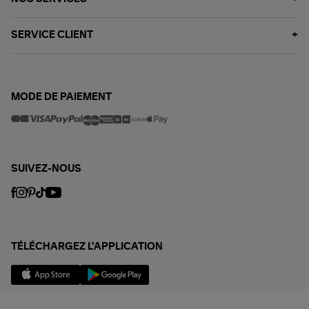
SERVICE CLIENT
MODE DE PAIEMENT
SUIVEZ-NOUS
TÉLÉCHARGEZ L'APPLICATION