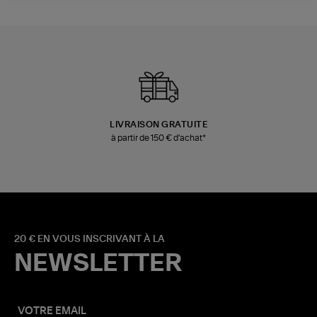
LIVRAISON GRATUITE
à partir de 150 € d'achat*
20 € EN VOUS INSCRIVANT À LA
NEWSLETTER