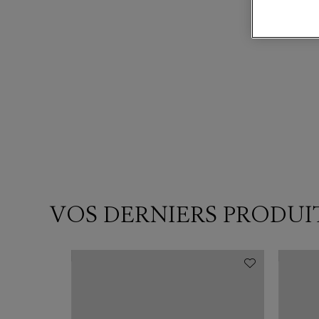
VOS DERNIERS PRODUI