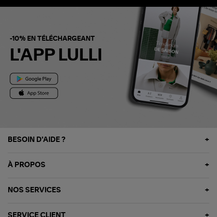
-10% EN TÉLÉCHARGEANT
L'APP LULLI
BESOIN D'AIDE ?
À PROPOS
NOS SERVICES
SERVICE CLIENT