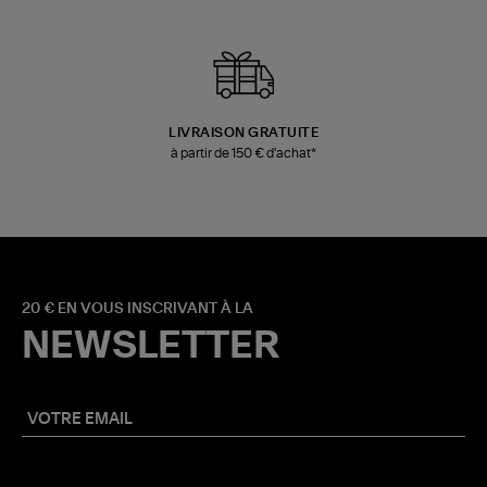
LIVRAISON GRATUITE
à partir de 150 € d'achat*
20 € EN VOUS INSCRIVANT À LA
NEWSLETTER