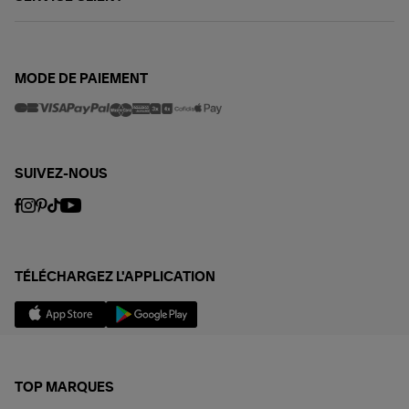
MODE DE PAIEMENT
SUIVEZ-NOUS
TÉLÉCHARGEZ L'APPLICATION
TOP MARQUES