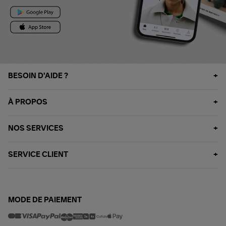
BESOIN D'AIDE ?
À PROPOS
NOS SERVICES
SERVICE CLIENT
MODE DE PAIEMENT