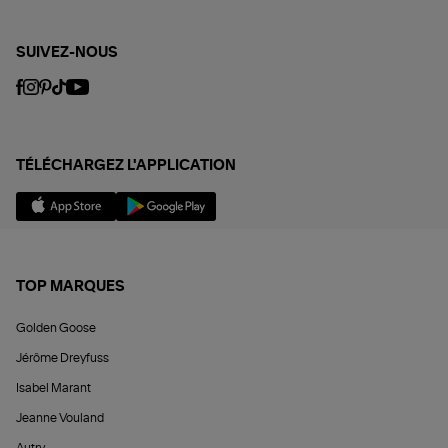
SUIVEZ-NOUS
TÉLÉCHARGEZ L'APPLICATION
TOP MARQUES
Golden Goose
Jérôme Dreyfuss
Isabel Marant
Jeanne Vouland
Autry