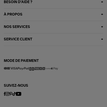
BESOIN D'AIDE ?
À PROPOS
NOS SERVICES
SERVICE CLIENT
MODE DE PAIEMENT
SUIVEZ-NOUS