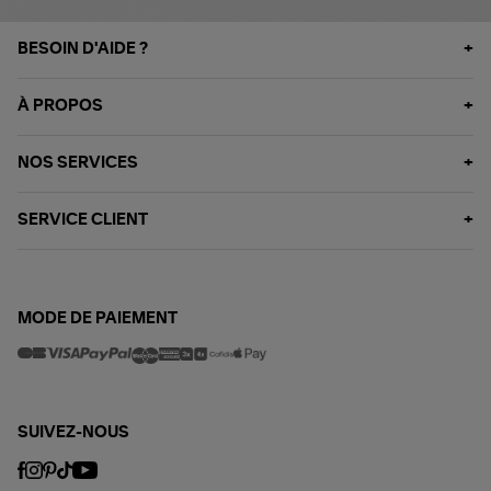
BESOIN D'AIDE ?
À PROPOS
NOS SERVICES
SERVICE CLIENT
MODE DE PAIEMENT
SUIVEZ-NOUS