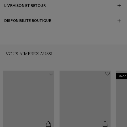
LIVRAISON ET RETOUR
DISPONIBILITÉ BOUTIQUE
VOUS AIMEREZ AUSSI
MADE 