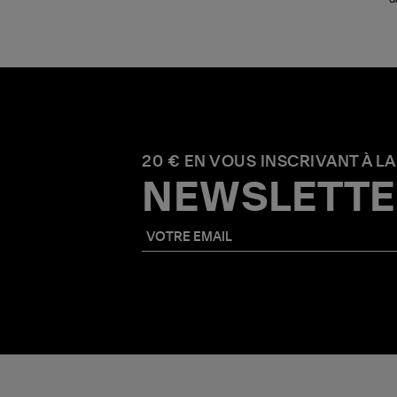
20 € EN VOUS INSCRIVANT À LA
NEWSLETTE