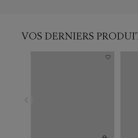
VOS DERNIERS PRODUI