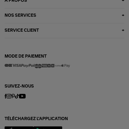
À PROPOS
NOS SERVICES
SERVICE CLIENT
MODE DE PAIEMENT
SUIVEZ-NOUS
TÉLÉCHARGEZ L'APPLICATION