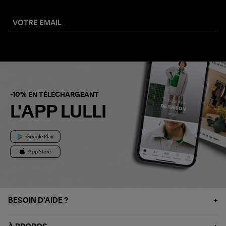
-10% EN TÉLÉCHARGEANT
L'APP LULLI
BESOIN D'AIDE ?