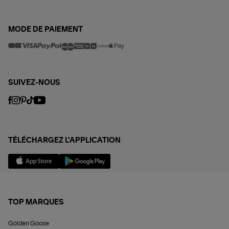
MODE DE PAIEMENT
SUIVEZ-NOUS
TÉLÉCHARGEZ L'APPLICATION
TOP MARQUES
Golden Goose