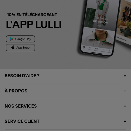
-10% EN TÉLÉCHARGEANT
L'APP LULLI
BESOIN D'AIDE ?
À PROPOS
NOS SERVICES
SERVICE CLIENT