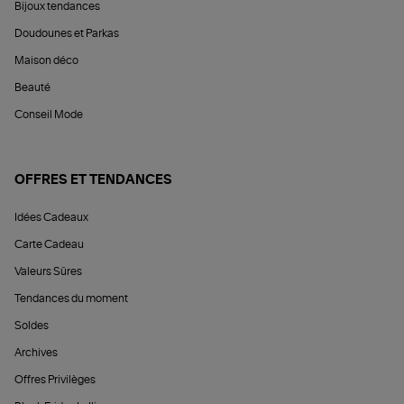
Bijoux tendances
Doudounes et Parkas
Maison déco
Beauté
Conseil Mode
OFFRES ET TENDANCES
Idées Cadeaux
Carte Cadeau
Valeurs Sûres
Tendances du moment
Soldes
Archives
Offres Privilèges