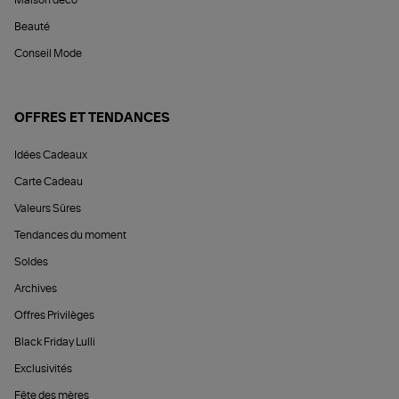
Maison déco
Beauté
Conseil Mode
OFFRES ET TENDANCES
Idées Cadeaux
Carte Cadeau
Valeurs Sûres
Tendances du moment
Soldes
Archives
Offres Privilèges
Black Friday Lulli
Exclusivités
Fête des mères