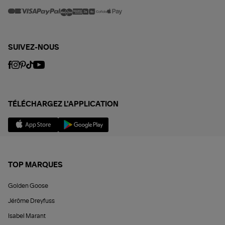
SUIVEZ-NOUS
TÉLÉCHARGEZ L'APPLICATION
TOP MARQUES
Golden Goose
Jérôme Dreyfuss
Isabel Marant