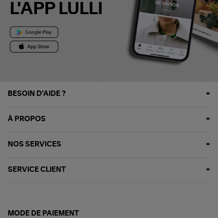
L'APP LULLI
BESOIN D'AIDE ?
À PROPOS
NOS SERVICES
SERVICE CLIENT
MODE DE PAIEMENT