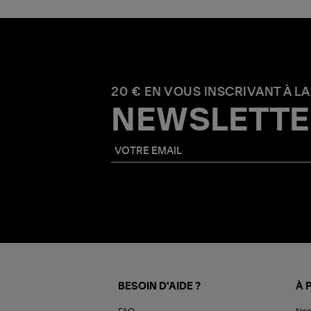
20 € EN VOUS INSCRIVANT À LA
NEWSLETTE
BESOIN D'AIDE ?
À 