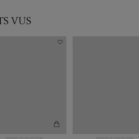
TS VUS
NOUVELLE COLLECTION
NOUVELLE COLLECTION