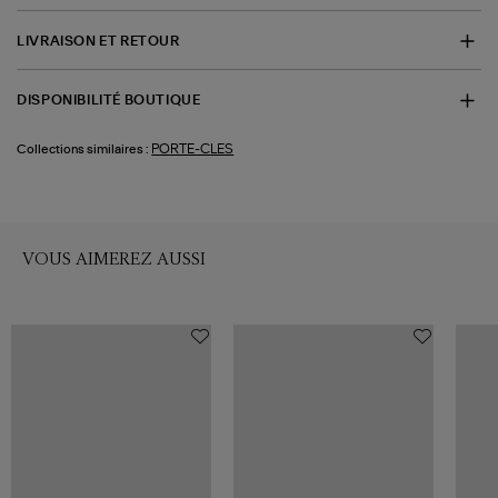
LIVRAISON ET RETOUR
DISPONIBILITÉ BOUTIQUE
PORTE-CLES
Collections similaires :
VOUS AIMEREZ AUSSI