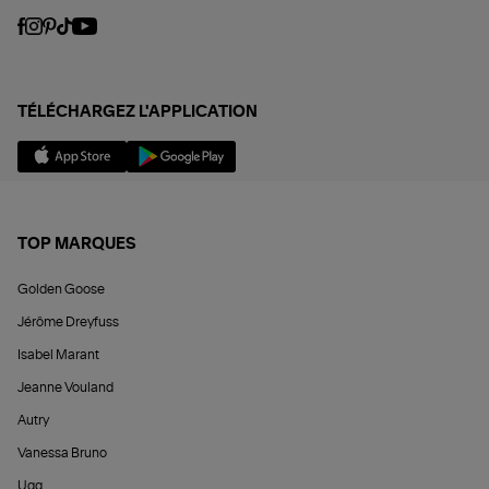
TÉLÉCHARGEZ L'APPLICATION
TOP MARQUES
Golden Goose
Jérôme Dreyfuss
Isabel Marant
Jeanne Vouland
Autry
Vanessa Bruno
Ugg