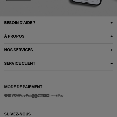
BESOIN D'AIDE ?
À PROPOS
NOS SERVICES
SERVICE CLIENT
MODE DE PAIEMENT
SUIVEZ-NOUS