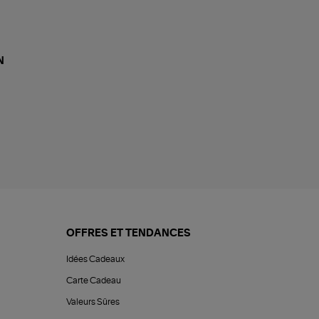
N
OFFRES ET TENDANCES
Idées Cadeaux
Carte Cadeau
Valeurs Sûres