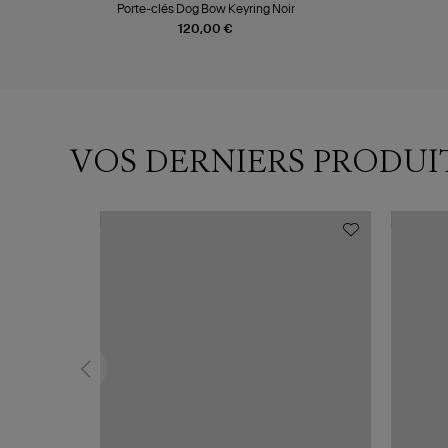
Porte-clés Dog Bow Keyring Noir
120,00 €
VOS DERNIERS PRODUI