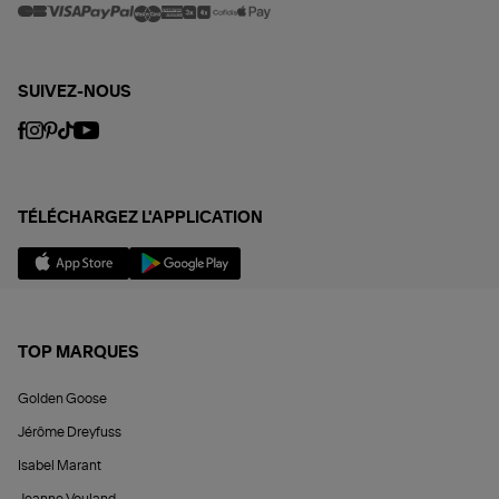
SUIVEZ-NOUS
TÉLÉCHARGEZ L'APPLICATION
TOP MARQUES
Golden Goose
Jérôme Dreyfuss
Isabel Marant