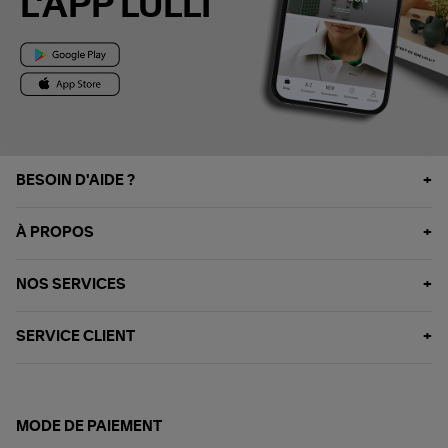
L'APP LULLI
BESOIN D'AIDE ?
À PROPOS
NOS SERVICES
SERVICE CLIENT
MODE DE PAIEMENT