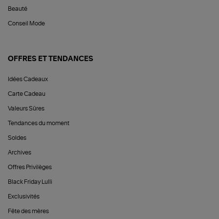
Beauté
Conseil Mode
OFFRES ET TENDANCES
Idées Cadeaux
Carte Cadeau
Valeurs Sûres
Tendances du moment
Soldes
Archives
Offres Privilèges
Black Friday Lulli
Exclusivités
Fête des mères