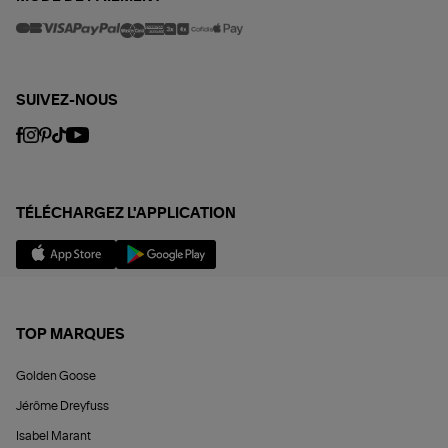
SUIVEZ-NOUS
TÉLÉCHARGEZ L'APPLICATION
TOP MARQUES
Golden Goose
Jérôme Dreyfuss
Isabel Marant