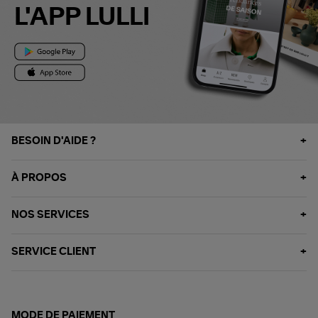
L'APP LULLI
BESOIN D'AIDE ?
À PROPOS
NOS SERVICES
SERVICE CLIENT
MODE DE PAIEMENT