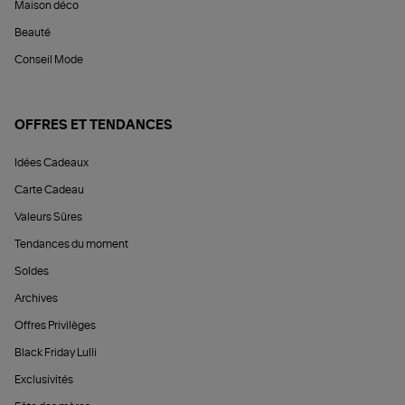
Maison déco
Beauté
Conseil Mode
OFFRES ET TENDANCES
Idées Cadeaux
Carte Cadeau
Valeurs Sûres
Tendances du moment
Soldes
Archives
Offres Privilèges
Black Friday Lulli
Exclusivités