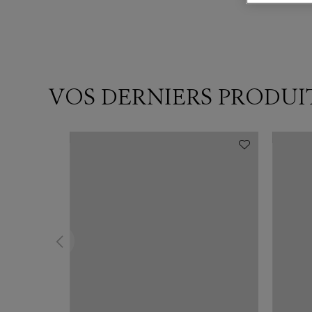
VOS DERNIERS PRODUI