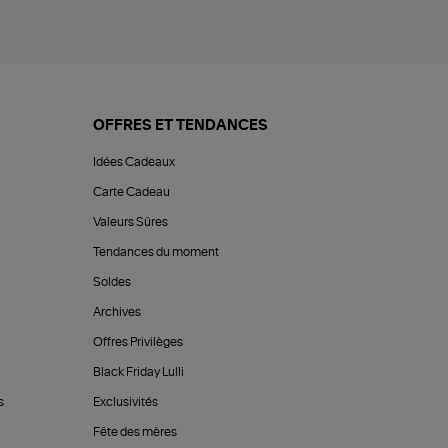
OFFRES ET TENDANCES
Idées Cadeaux
Carte Cadeau
Valeurs Sûres
Tendances du moment
Soldes
Archives
Offres Privilèges
Black Friday Lulli
s
Exclusivités
Fête des mères