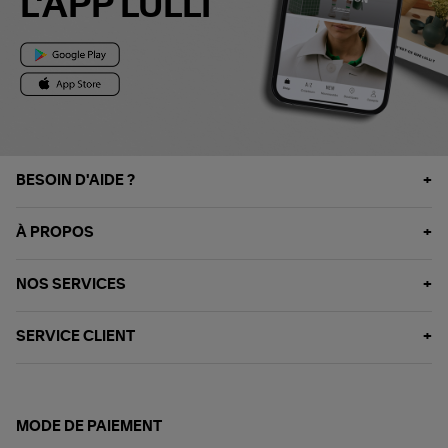
L'APP LULLI
BESOIN D'AIDE ?
À PROPOS
NOS SERVICES
SERVICE CLIENT
MODE DE PAIEMENT