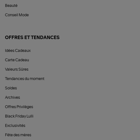
Beauté
Conseil Mode
OFFRES ET TENDANCES
Idées Cadeaux
Carte Cadeau
Valeurs Sûres
Tendances du moment
Soldes
Archives
Offres Privilèges
Black Friday Lulli
Exclusivités
Fête des mères