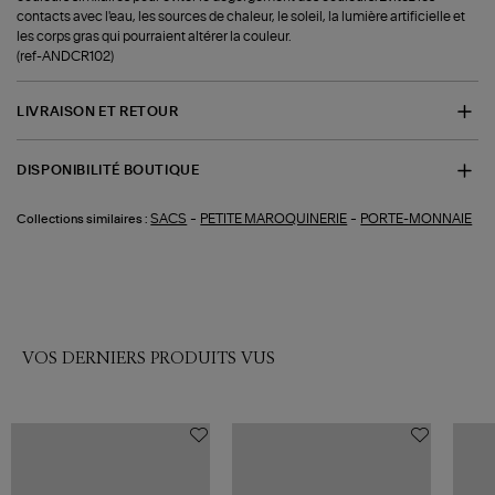
contacts avec l'eau, les sources de chaleur, le soleil, la lumière artificielle et
les corps gras qui pourraient altérer la couleur.
(ref-ANDCR102)
LIVRAISON ET RETOUR
DISPONIBILITÉ BOUTIQUE
-
-
SACS
PETITE MAROQUINERIE
PORTE-MONNAIE
Collections similaires :
VOS DERNIERS PRODUITS VUS