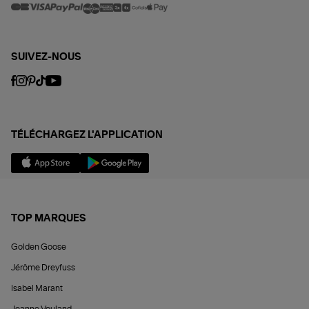
SUIVEZ-NOUS
TÉLÉCHARGEZ L'APPLICATION
TOP MARQUES
Golden Goose
Jérôme Dreyfuss
Isabel Marant