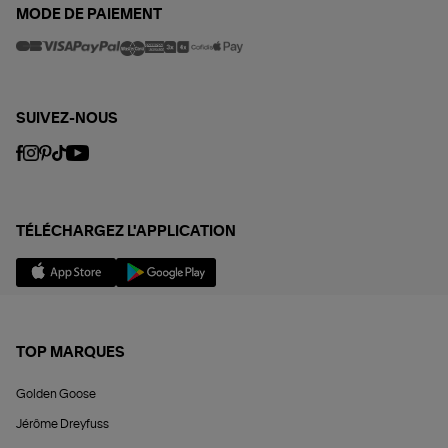
MODE DE PAIEMENT
SUIVEZ-NOUS
TÉLÉCHARGEZ L'APPLICATION
TOP MARQUES
Golden Goose
Jérôme Dreyfuss