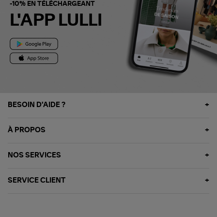
-10% EN TÉLÉCHARGEANT
L'APP LULLI
BESOIN D'AIDE ?
À PROPOS
NOS SERVICES
SERVICE CLIENT