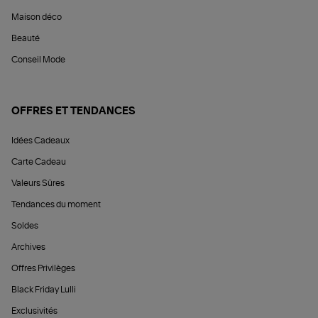
Maison déco
Beauté
Conseil Mode
OFFRES ET TENDANCES
Idées Cadeaux
Carte Cadeau
Valeurs Sûres
Tendances du moment
Soldes
Archives
Offres Privilèges
Black Friday Lulli
Exclusivités