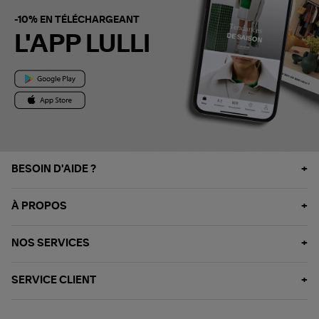
-10% EN TÉLÉCHARGEANT
L'APP LULLI
BESOIN D'AIDE ?
À PROPOS
NOS SERVICES
SERVICE CLIENT