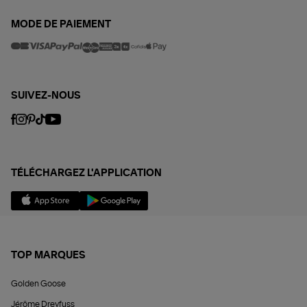
MODE DE PAIEMENT
SUIVEZ-NOUS
TÉLÉCHARGEZ L'APPLICATION
TOP MARQUES
Golden Goose
Jérôme Dreyfuss