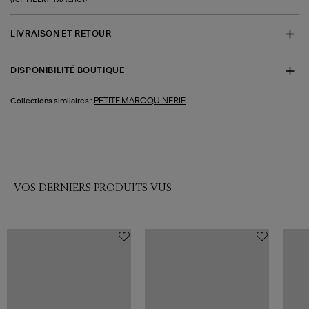
LIVRAISON ET RETOUR
DISPONIBILITÉ BOUTIQUE
PETITE MAROQUINERIE
Collections similaires :
VOS DERNIERS PRODUITS VUS