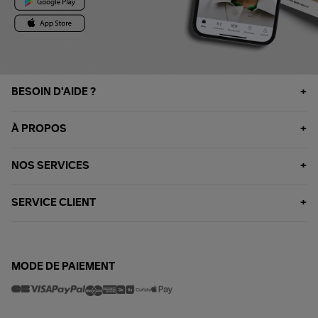
BESOIN D'AIDE ?
À PROPOS
NOS SERVICES
SERVICE CLIENT
MODE DE PAIEMENT