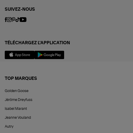
SUIVEZ-NOUS
TÉLÉCHARGEZ L'APPLICATION
TOP MARQUES
Golden Goose
Jérôme Dreyfuss
Isabel Marant
Jeanne Vouland
Autry