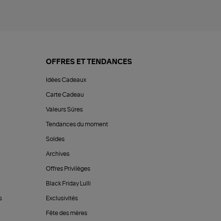
OFFRES ET TENDANCES
Idées Cadeaux
Carte Cadeau
Valeurs Sûres
Tendances du moment
Soldes
Archives
Offres Privilèges
Black Friday Lulli
s
Exclusivités
Fête des mères