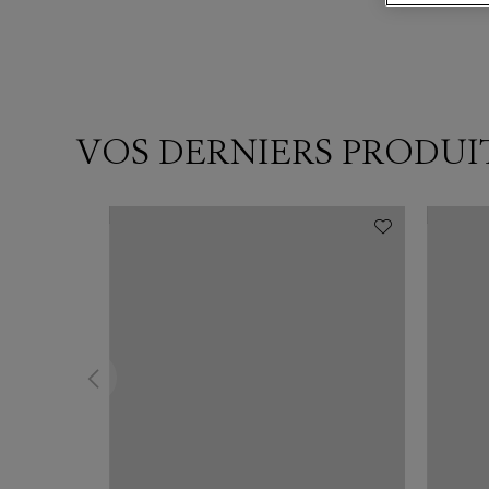
VOS DERNIERS PRODUI