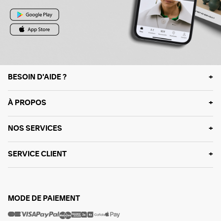
BESOIN D'AIDE ?
À PROPOS
NOS SERVICES
SERVICE CLIENT
MODE DE PAIEMENT