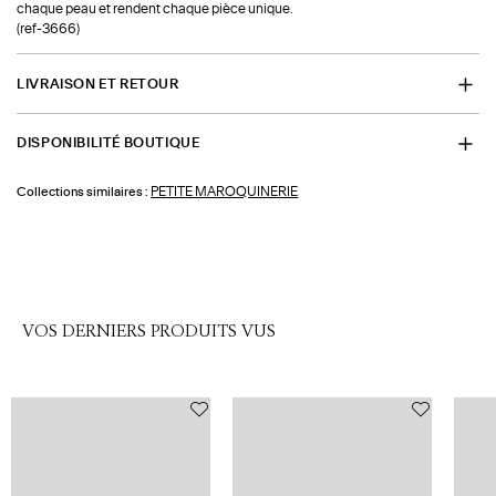
chaque peau et rendent chaque pièce unique.
(ref-3666)
LIVRAISON ET RETOUR
DISPONIBILITÉ BOUTIQUE
PETITE MAROQUINERIE
Collections similaires :
VOS DERNIERS PRODUITS VUS