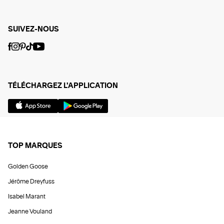
SUIVEZ-NOUS
TÉLÉCHARGEZ L'APPLICATION
TOP MARQUES
Golden Goose
Jérôme Dreyfuss
Isabel Marant
Jeanne Vouland