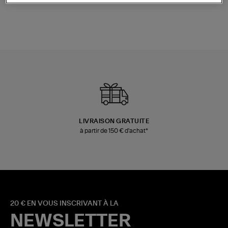
LIVRAISON GRATUITE
à partir de 150 € d'achat*
20 € EN VOUS INSCRIVANT À LA
NEWSLETTER