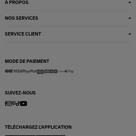
À PROPOS
NOS SERVICES
SERVICE CLIENT
MODE DE PAIEMENT
SUIVEZ-NOUS
TÉLÉCHARGEZ L'APPLICATION