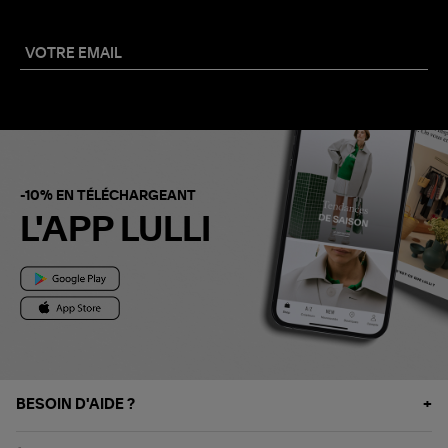
-10% EN TÉLÉCHARGEANT
L'APP LULLI
BESOIN D'AIDE ?