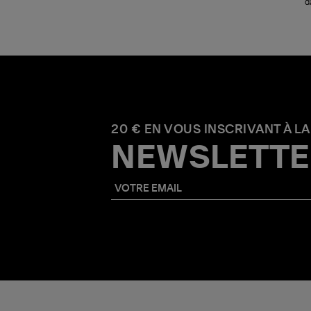
d
20 € EN VOUS INSCRIVANT À LA
NEWSLETTE