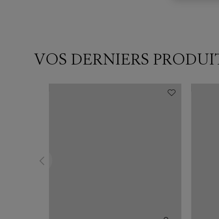
VOS DERNIERS PRODUI