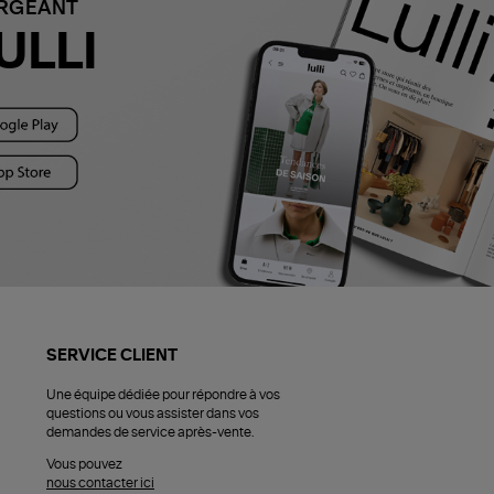
ARGEANT
ULLI
SERVICE CLIENT
Une équipe dédiée pour répondre à vos
questions ou vous assister dans vos
demandes de service après-vente.
Vous pouvez
nous contacter ici