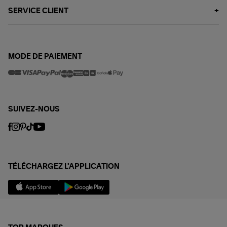
SERVICE CLIENT
MODE DE PAIEMENT
SUIVEZ-NOUS
TÉLÉCHARGEZ L'APPLICATION