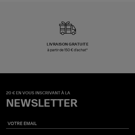
LIVRAISON GRATUITE
à partir de 150 € d'achat*
20 € EN VOUS INSCRIVANT À LA
NEWSLETTER