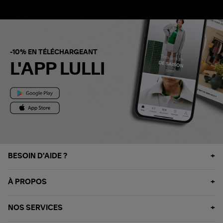
-10% EN TÉLÉCHARGEANT
L'APP LULLI
BESOIN D'AIDE ?
À PROPOS
NOS SERVICES