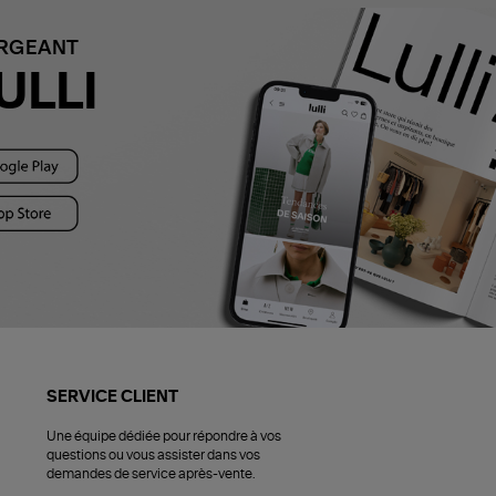
ARGEANT
ULLI
SERVICE CLIENT
Une équipe dédiée pour répondre à vos
questions ou vous assister dans vos
demandes de service après-vente.