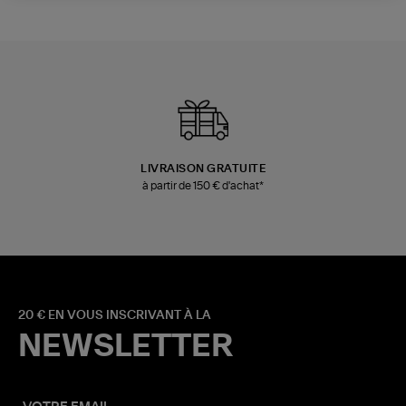
LIVRAISON GRATUITE
à partir de 150 € d'achat*
20 € EN VOUS INSCRIVANT À LA
NEWSLETTER