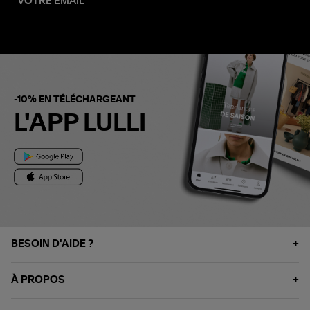
-10% EN TÉLÉCHARGEANT
L'APP LULLI
BESOIN D'AIDE ?
À PROPOS