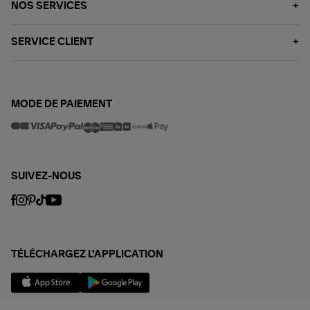
NOS SERVICES
SERVICE CLIENT
MODE DE PAIEMENT
SUIVEZ-NOUS
TÉLÉCHARGEZ L'APPLICATION