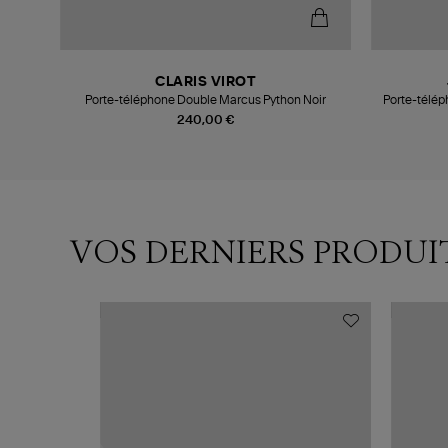
CLARIS VIROT
s
Porte-téléphone Double Marcus Python Noir
Porte-télé
240,00 €
VOS DERNIERS PRODUI