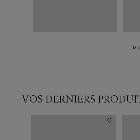
Mul
VOS DERNIERS PRODUI