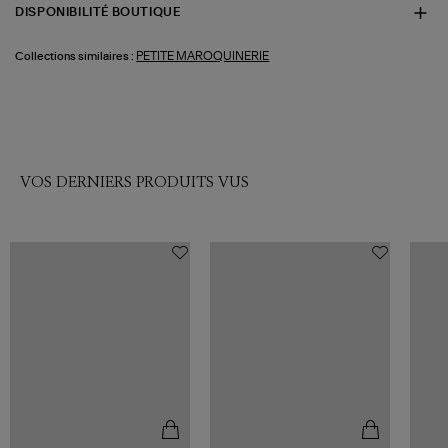
DISPONIBILITÉ BOUTIQUE
PETITE MAROQUINERIE
Collections similaires :
VOS DERNIERS PRODUITS VUS