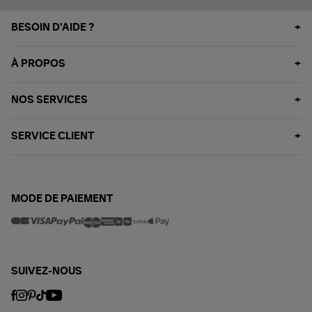
BESOIN D'AIDE ?
À PROPOS
NOS SERVICES
SERVICE CLIENT
MODE DE PAIEMENT
SUIVEZ-NOUS