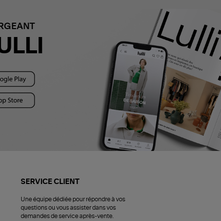
ARGEANT
ULLI
SERVICE CLIENT
Une équipe dédiée pour répondre à vos
questions ou vous assister dans vos
demandes de service après-vente.