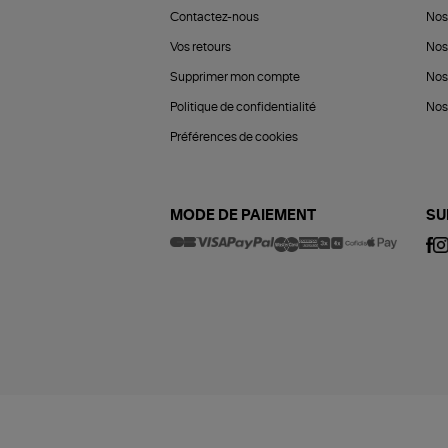
Contactez-nous
Nos
Vos retours
Nos
Supprimer mon compte
Nos
Politique de confidentialité
Nos 
Préférences de cookies
MODE DE PAIEMENT
SU