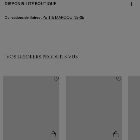
DISPONIBILITÉ BOUTIQUE
PETITE MAROQUINERIE
Collections similaires :
VOS DERNIERS PRODUITS VUS