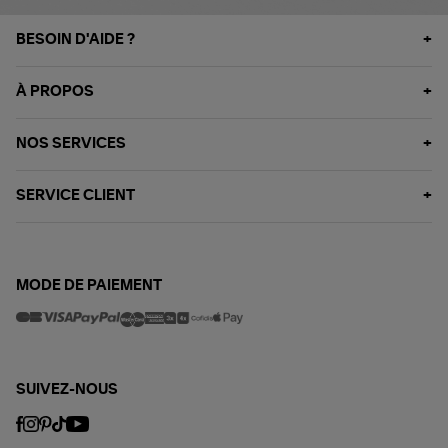
BESOIN D'AIDE ?
À PROPOS
NOS SERVICES
SERVICE CLIENT
MODE DE PAIEMENT
SUIVEZ-NOUS