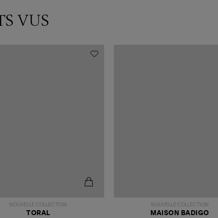
TS VUS
NOUVELLE COLLECTION
NOUVELLE COLLECTION
TORAL
MAISON BADIGO