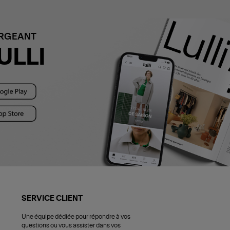
ARGEANT
ULLI
SERVICE CLIENT
Une équipe dédiée pour répondre à vos
questions ou vous assister dans vos