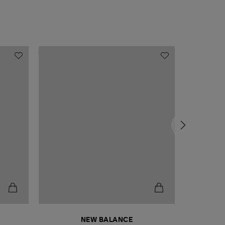
NEW BALANCE