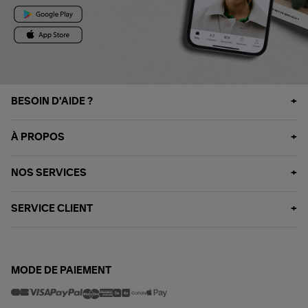
BESOIN D'AIDE ?
À PROPOS
NOS SERVICES
SERVICE CLIENT
MODE DE PAIEMENT