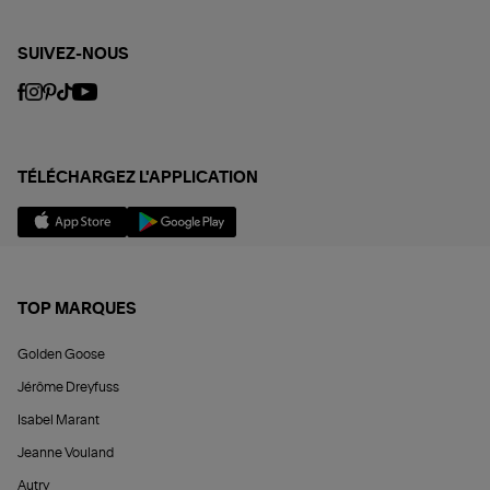
SUIVEZ-NOUS
TÉLÉCHARGEZ L'APPLICATION
TOP MARQUES
Golden Goose
Jérôme Dreyfuss
Isabel Marant
Jeanne Vouland
Autry