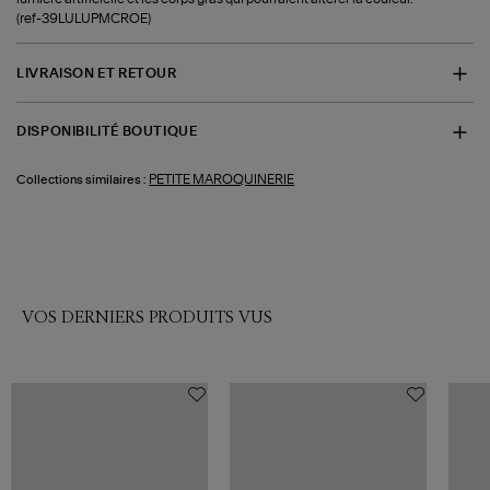
(ref-39LULUPMCROE)
LIVRAISON ET RETOUR
DISPONIBILITÉ BOUTIQUE
PETITE MAROQUINERIE
Collections similaires :
VOS DERNIERS PRODUITS VUS