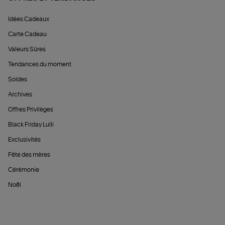
Idées Cadeaux
Carte Cadeau
Valeurs Sûres
Tendances du moment
Soldes
Archives
Offres Privilèges
Black Friday Lulli
Exclusivités
Fête des mères
Cérémonie
Noël