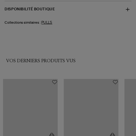
DISPONIBILITÉ BOUTIQUE
PULLS
Collections similaires :
VOS DERNIERS PRODUITS VUS