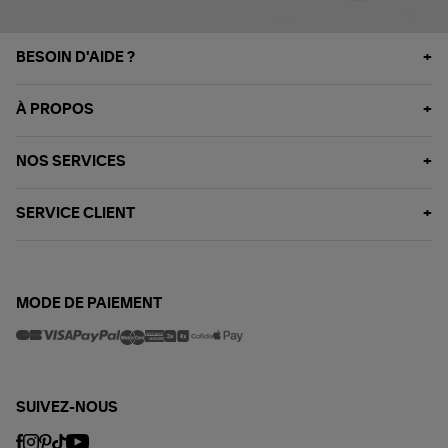
BESOIN D'AIDE ?
À PROPOS
NOS SERVICES
SERVICE CLIENT
MODE DE PAIEMENT
SUIVEZ-NOUS