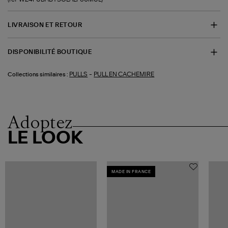
LIVRAISON ET RETOUR
DISPONIBILITÉ BOUTIQUE
-
PULLS
PULL EN CACHEMIRE
Collections similaires :
Adoptez
LE LOOK
MADE IN FRANCE