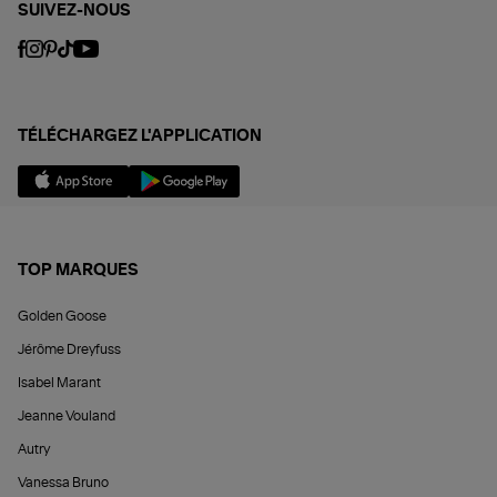
SUIVEZ-NOUS
TÉLÉCHARGEZ L'APPLICATION
TOP MARQUES
Golden Goose
Jérôme Dreyfuss
Isabel Marant
Jeanne Vouland
Autry
Vanessa Bruno