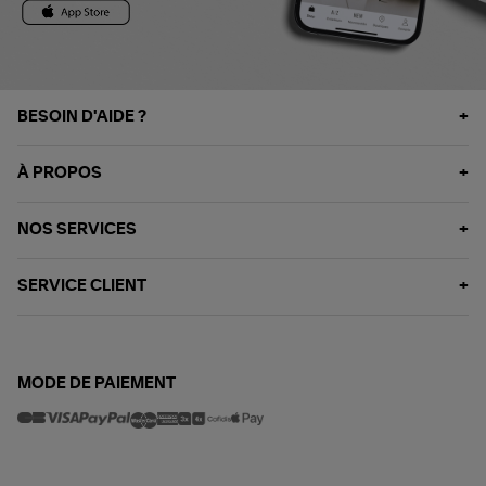
BESOIN D'AIDE ?
À PROPOS
NOS SERVICES
SERVICE CLIENT
MODE DE PAIEMENT