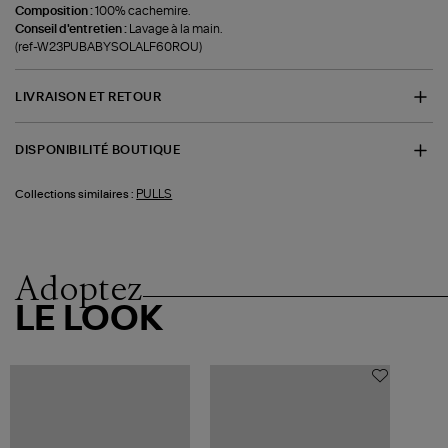
Composition :
100% cachemire.
Conseil d'entretien :
Lavage à la main.
(ref-W23PUBABYSOLALF60ROU)
LIVRAISON ET RETOUR
DISPONIBILITÉ BOUTIQUE
PULLS
Collections similaires :
Adoptez
LE LOOK