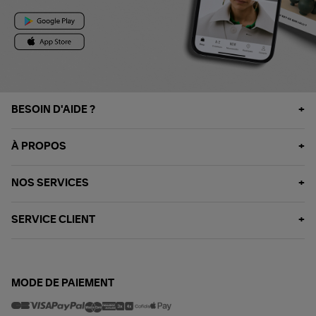
BESOIN D'AIDE ?
À PROPOS
NOS SERVICES
SERVICE CLIENT
MODE DE PAIEMENT