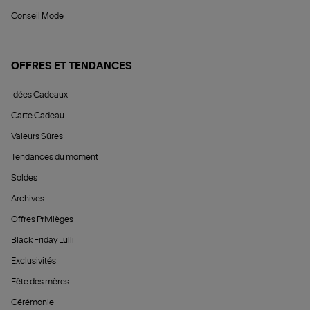
Conseil Mode
OFFRES ET TENDANCES
Idées Cadeaux
Carte Cadeau
Valeurs Sûres
Tendances du moment
Soldes
Archives
Offres Privilèges
Black Friday Lulli
Exclusivités
Fête des mères
Cérémonie