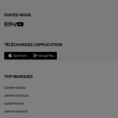
SUIVEZ-NOUS
TÉLÉCHARGEZ L'APPLICATION
TOP MARQUES
Golden Goose
Jérôme Dreyfuss
Isabel Marant
Jeanne Vouland