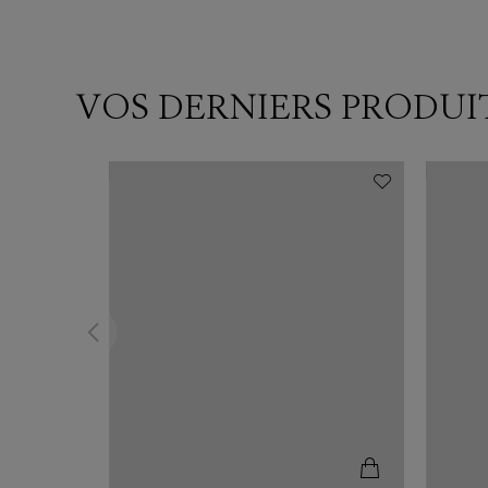
VOS DERNIERS PRODUI