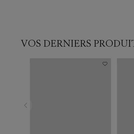
VOS DERNIERS PRODUI