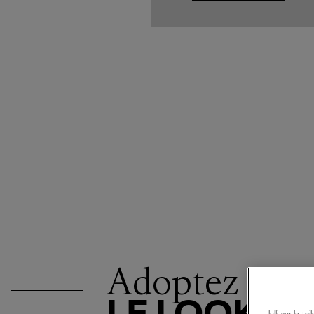
Adoptez