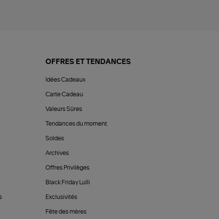
OFFRES ET TENDANCES
Idées Cadeaux
Carte Cadeau
Valeurs Sûres
Tendances du moment
Soldes
Archives
Offres Privilèges
Black Friday Lulli
s
Exclusivités
Fête des mères