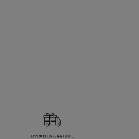
LIVRAISON GRATUITE