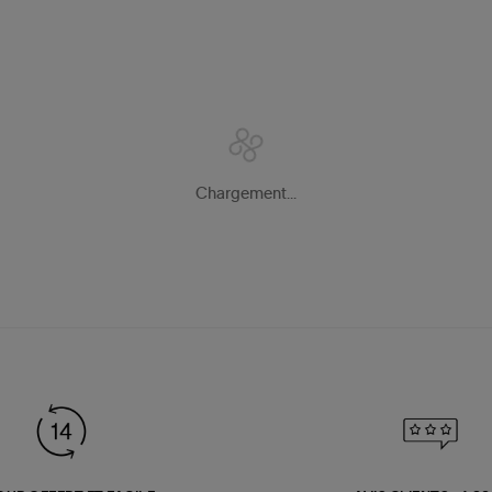
Chargement...