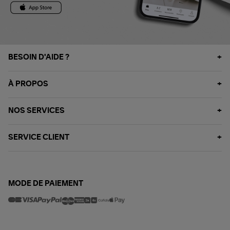
BESOIN D'AIDE ?
À PROPOS
NOS SERVICES
SERVICE CLIENT
MODE DE PAIEMENT