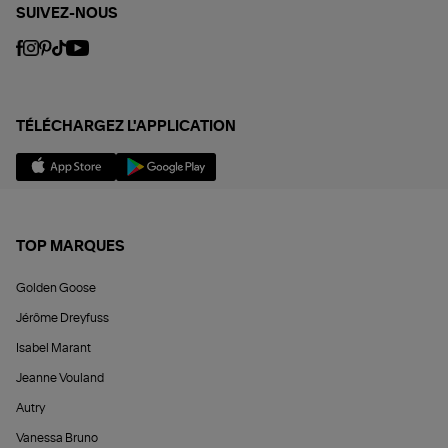
SUIVEZ-NOUS
TÉLÉCHARGEZ L'APPLICATION
TOP MARQUES
Golden Goose
Jérôme Dreyfuss
Isabel Marant
Jeanne Vouland
Autry
Vanessa Bruno